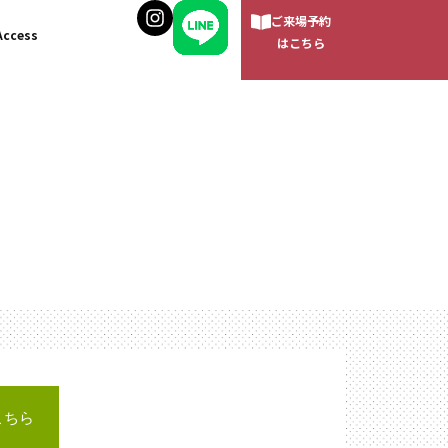
ご来場予約
Access
はこちら
こちら