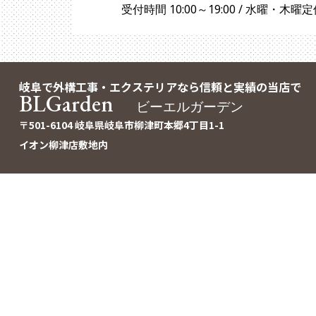
受付時間 10:00～19:00 / 水曜・木曜
岐阜で外構工事・エクステリアなら信頼と実績の当店で
BLGarden
ビーエルガーデン
〒501-6104 岐阜県岐阜市柳津町本郷4丁目1-1
イオン柳津店敷地内