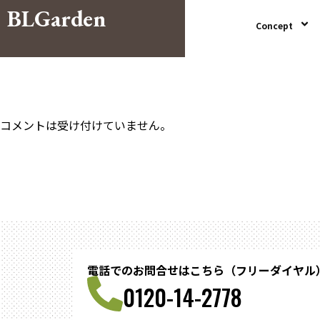
BLGarden
Concept
コメントは受け付けていません。
電話でのお問合せはこちら（フリーダイヤル
0120-14-2778