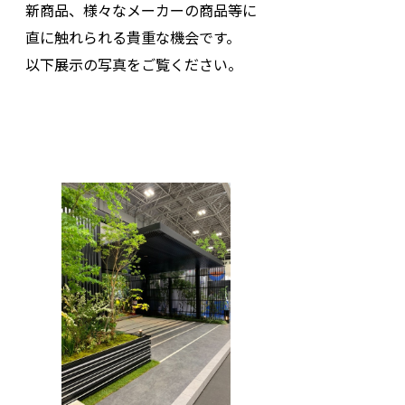
新商品、様々なメーカーの商品等に
直に触れられる貴重な機会です。
以下展示の写真をご覧ください。