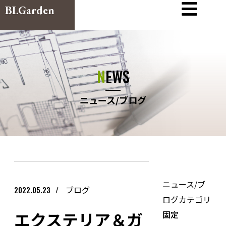
BLGarden
NEWS
ニュース/ブログ
ニュース/ブ
ブログ
2022.05.23
ログカテゴリ
エクステリア＆ガ
固定