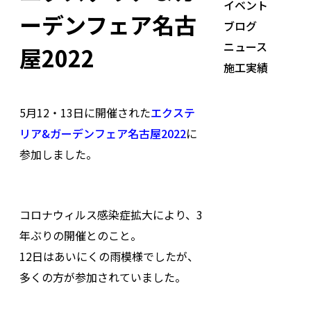
イベント
ーデンフェア名古
ブログ
ニュース
屋2022
施工実績
5月12・13日に開催された
エクステ
リア&ガーデンフェア名古屋2022
に
参加しました。
コロナウィルス感染症拡大により、3
年ぶりの開催とのこと。
12日はあいにくの雨模様でしたが、
多くの方が参加されていました。