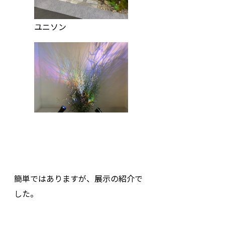
ユニソン
簡単ではありますが、展示の紹介で
した。