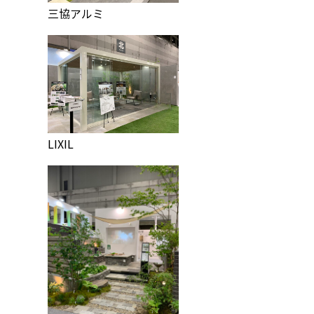
三協アルミ
LIXIL