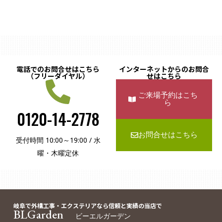
電話でのお問合せはこちら
インターネットからのお問合
（フリーダイヤル）
せはこちら
ご来場予約はこち
ら
0120-14-2778
お問合せはこちら
受付時間 10:00～19:00 / 水
曜・木曜定休
岐阜で外構工事・エクステリアなら信頼と実績の当店で
BLGarden
ビーエルガーデン