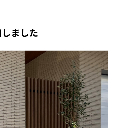
加しました