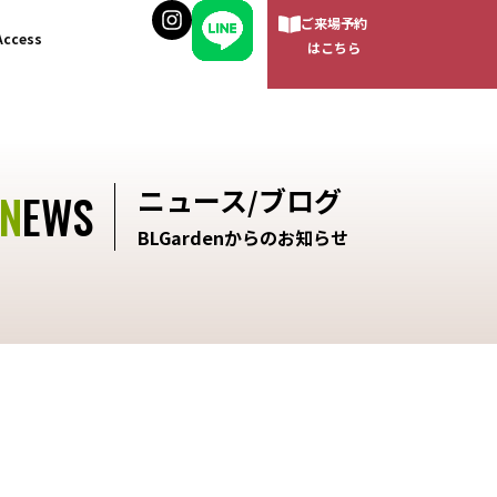
ご来場予約
Access
はこちら
ニュース/ブログ
NEWS
BLGardenからのお知らせ