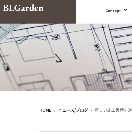
BLGarden
Concept
HOME
/
ニュース/ブログ
/
新しい施工実績を