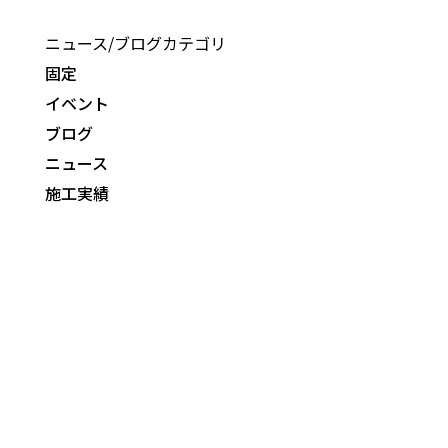
ニュース/ブログカテゴリ
固定
イベント
ブログ
ニュース
施工実績