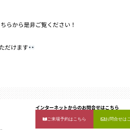
こちらから是非ご覧ください！
ただけます
）
インターネットからのお問合せはこちら
ご来場予約はこちら
お問合せは