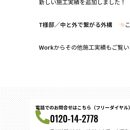
新しい施工実績を追加しました！
T様邸／中と外で繋がる外構
Work
からその他施工実績もご覧い
電話でのお問合せはこちら（フリーダイヤル
0120-14-2778