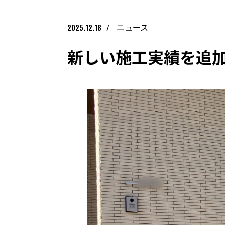
ニュース
2025.12.18
新しい施工実績を追