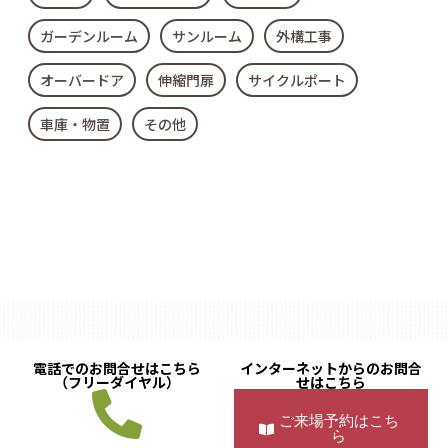
ガーデンルーム
サンルーム
外構工事
オーバードア
伸縮門扉
サイクルポート
車庫・物置
その他
電話でのお問合せはこちら
インターネットからのお問合
（フリーダイヤル）
せはこちら
ご来場予約はこち
ら