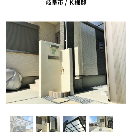
岐阜市 / Ｋ様邸