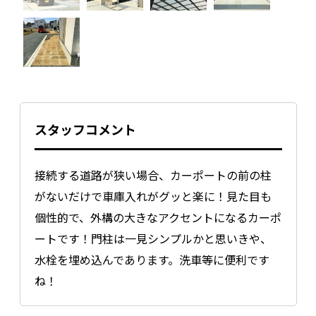
スタッフコメント
接続する道路が狭い場合、カーポートの前の柱
がないだけで車庫入れがグッと楽に！見た目も
個性的で、外構の大きなアクセントになるカーポ
ートです！門柱は一見シンプルかと思いきや、
水栓を埋め込んであります。洗車等に便利です
ね！