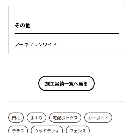
その他
アーキフランワイド
施工実績一覧へ戻る
門柱
手すり
宅配ボックス
カーポート
テラス
ウッドデッキ
フェンス