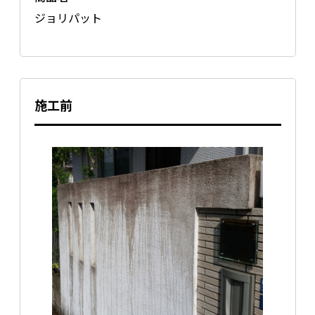
ジョリパット
施工前