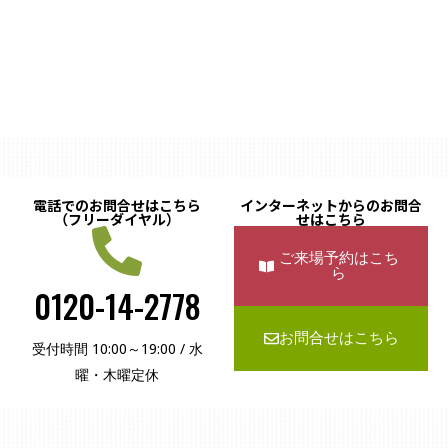
電話でのお問合せはこちら
インターネットからのお問合
（フリーダイヤル）
せはこちら
ご来場予約はこち
ら
0120-14-2778
お問合せはこちら
受付時間 10:00～19:00 / 水
曜・木曜定休