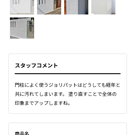
スタッフコメント
門柱によく使うジョリパットはどうしても経年と
共に汚れてしまいます。 塗り直すことで全体の
印象までアップしますね。
商品名