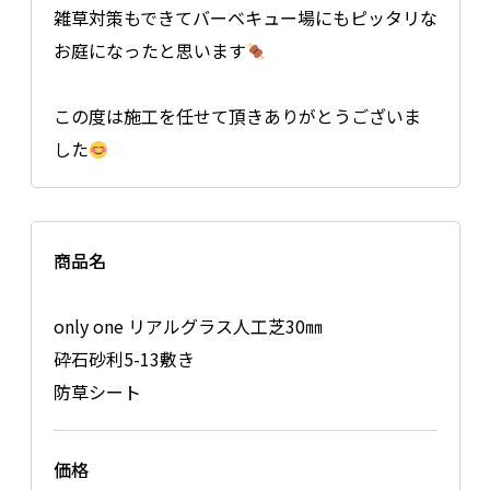
雑草対策もできてバーベキュー場にもピッタリな
お庭になったと思います
この度は施工を任せて頂きありがとうございま
した
商品名
only one リアルグラス人工芝30㎜
砕石砂利5-13敷き
防草シート
価格