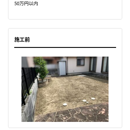
50万円以内
施工前