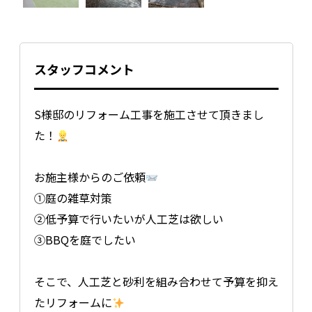
スタッフコメント
S様邸のリフォーム工事を施工させて頂きまし
た！
お施主様からのご依頼
①庭の雑草対策
②低予算で行いたいが人工芝は欲しい
③BBQを庭でしたい
そこで、人工芝と砂利を組み合わせて予算を抑え
たリフォームに