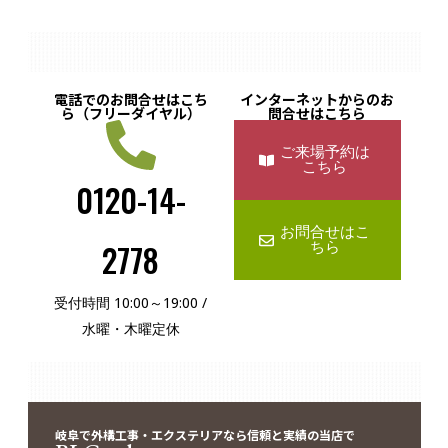
電話でのお問合せはこち
インターネットからのお
ら（フリーダイヤル）
問合せはこちら
ご来場予約は
こちら
0120-14-
お問合せはこ
2778
ちら
受付時間 10:00～19:00 /
水曜・木曜定休
岐阜で外構工事・エクステリアなら信頼と実績の当店で