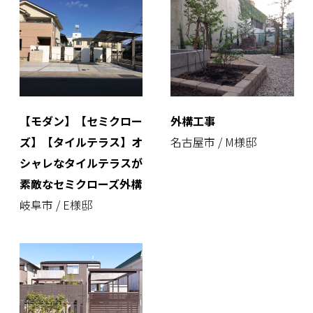
【モダン】【セミクロー
外構工事
ズ】【タイルテラス】オ
名古屋市 / M様邸
シャレなタイルテラスが
素敵なセミクローズ外構
岐阜市 / E様邸