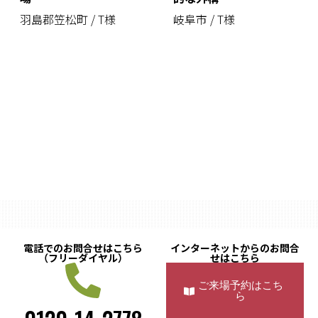
羽島郡笠松町 / T様
岐阜市 / T様
電話でのお問合せはこちら
インターネットからのお問合
（フリーダイヤル）
せはこちら
ご来場予約はこち
ら